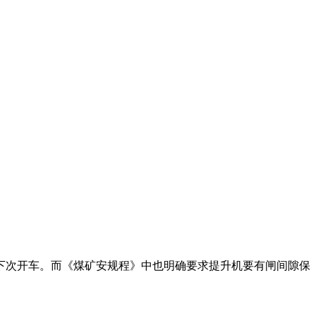
次开车。而《煤矿安规程》中也明确要求提升机要有闸间隙保