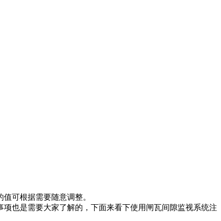
的值可根据需要随意调整。
项也是需要大家了解的，下面来看下使用闸瓦间隙监视系统注