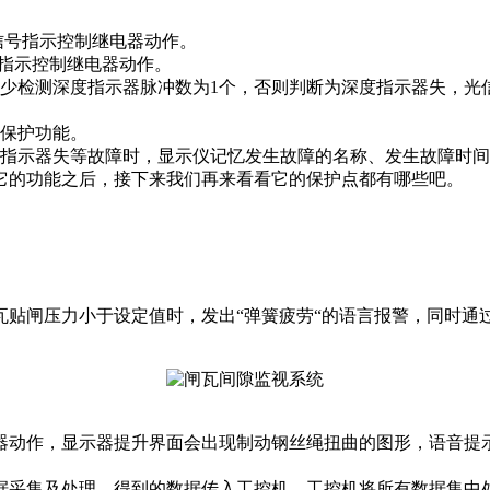
信号指示控制继电器动作。
指示控制继电器动作。
少检测深度指示器脉冲数为1个，否则判断为深度指示器失，光
保护功能。
指示器失等故障时，显示仪记忆发生故障的名称、发生故障时间
的功能之后，接下来我们再来看看它的保护点都有哪些吧。
闸压力小于设定值时，发出“弹簧疲劳“的语言报警，同时通过
动作，显示器提升界面会出现制动钢丝绳扭曲的图形，语音提示
采集及处理，得到的数据传入工控机，工控机将所有数据集中处