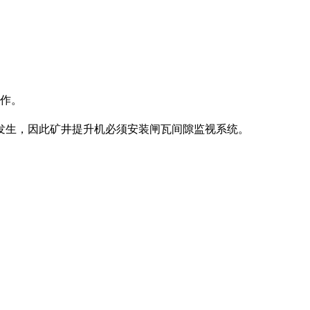
作。
生，因此矿井提升机必须安装闸瓦间隙监视系统。