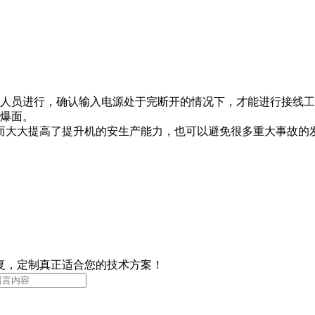
人员进行，确认输入电源处于完断开的情况下，才能进行接线工
爆面。
大大提高了提升机的安生产能力，也可以避免很多重大事故的发
复，定制真正适合您的技术方案！