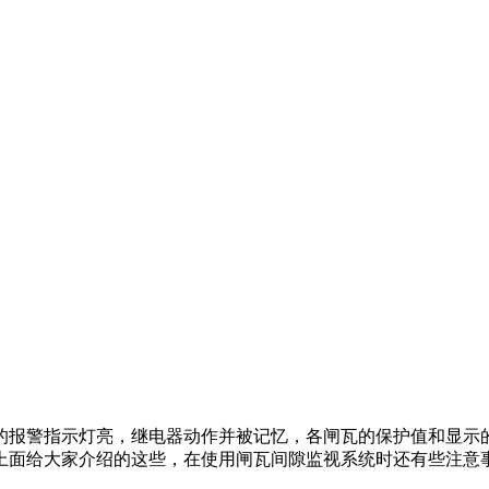
报警指示灯亮，继电器动作并被记忆，各闸瓦的保护值和显示
面给大家介绍的这些，在使用闸瓦间隙监视系统时还有些注意事