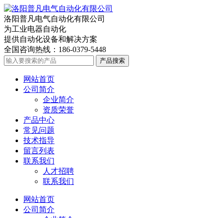
洛阳普凡电气自动化有限公司
为工业电器自动化
提供自动化设备和解决方案
全国咨询热线：
186-0379-5448
产品搜索
网站首页
公司简介
企业简介
资质荣誉
产品中心
常见问题
技术指导
留言列表
联系我们
人才招聘
联系我们
网站首页
公司简介