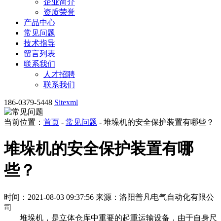
企业简介
资质荣誉
产品中心
常见问题
技术指导
留言列表
联系我们
人才招聘
联系我们
186-0379-5448
Sitexml
当前位置：
首页
-
常见问题
- 堆垛机的安全保护装置有哪些？
堆垛机的安全保护装置有哪
些？
时间：2021-08-03 09:37:56
来源：洛阳普凡电气自动化有限公
司
堆垛机，是立体仓库中重要的起重运输设备，由于自身尺