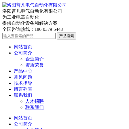
洛阳普凡电气自动化有限公司
为工业电器自动化
提供自动化设备和解决方案
全国咨询热线：
186-0379-5448
产品搜索
网站首页
公司简介
企业简介
资质荣誉
产品中心
常见问题
技术指导
留言列表
联系我们
人才招聘
联系我们
网站首页
公司简介