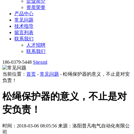
企业简介
资质荣誉
产品中心
常见问题
技术指导
留言列表
联系我们
人才招聘
联系我们
186-0379-5448
Sitexml
当前位置：
首页
-
常见问题
- 松绳保护器的意义，不止是对安
负责！
松绳保护器的意义，不止是对
安负责！
时间：2018-03-06 08:05:56
来源：洛阳普凡电气自动化有限公
司