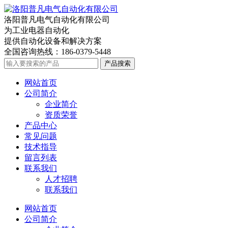
洛阳普凡电气自动化有限公司
为工业电器自动化
提供自动化设备和解决方案
全国咨询热线：
186-0379-5448
产品搜索
网站首页
公司简介
企业简介
资质荣誉
产品中心
常见问题
技术指导
留言列表
联系我们
人才招聘
联系我们
网站首页
公司简介