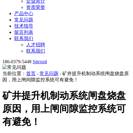
企业简介
资质荣誉
产品中心
常见问题
技术指导
留言列表
联系我们
人才招聘
联系我们
186-0379-5448
Sitexml
当前位置：
首页
-
常见问题
- 矿井提升机制动系统闸盘烧盘原
因，用上闸间隙监控系统可有避免！
矿井提升机制动系统闸盘烧盘
原因，用上闸间隙监控系统可
有避免！