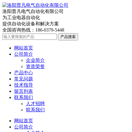
洛阳普凡电气自动化有限公司
为工业电器自动化
提供自动化设备和解决方案
全国咨询热线：
186-0379-5448
产品搜索
网站首页
公司简介
企业简介
资质荣誉
产品中心
常见问题
技术指导
留言列表
联系我们
人才招聘
联系我们
网站首页
公司简介