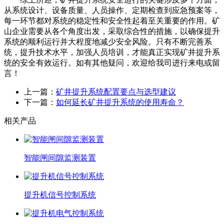
从系统设计、设备质量、人员操作、定期检查到应急预案等，
每一环节都对系统的稳定性和安全性起着至关重要的作用。矿
山企业需要从各个角度出发，采取综合性的措施，以确保提升
系统的顺利运行并大程度地减少安全风险。只有不断完善系
统，提升技术水平，加强人员培训，才能真正实现矿井提升系
统的安全有效运行。如有其他疑问，欢迎给我司进行来电或留
言！
上一篇：
矿井提升系统配置要点与选型建议
下一篇：
如何延长矿井提升系统的使用寿命？
相关产品
智能闸间隙监测装置
提升机信号控制系统