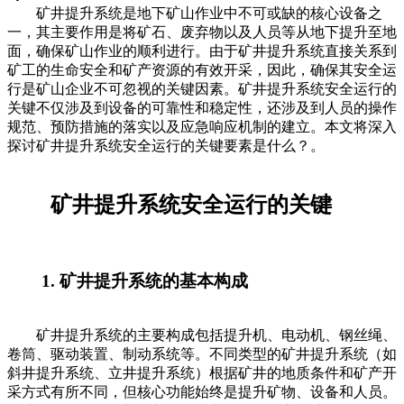
矿井提升系统是地下矿山作业中不可或缺的核心设备之
一，其主要作用是将矿石、废弃物以及人员等从地下提升至地
面，确保矿山作业的顺利进行。由于矿井提升系统直接关系到
矿工的生命安全和矿产资源的有效开采，因此，确保其安全运
行是矿山企业不可忽视的关键因素。矿井提升系统安全运行的
关键不仅涉及到设备的可靠性和稳定性，还涉及到人员的操作
规范、预防措施的落实以及应急响应机制的建立。本文将深入
探讨矿井提升系统安全运行的关键要素是什么？。
矿井提升系统安全运行的关键
1. 矿井提升系统的基本构成
矿井提升系统的主要构成包括提升机、电动机、钢丝绳、
卷筒、驱动装置、制动系统等。不同类型的矿井提升系统（如
斜井提升系统、立井提升系统）根据矿井的地质条件和矿产开
采方式有所不同，但核心功能始终是提升矿物、设备和人员。