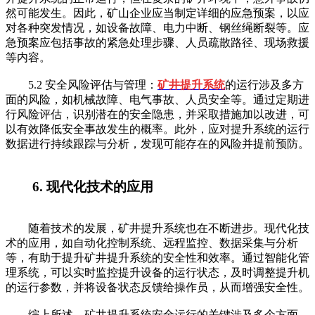
然可能发生。因此，矿山企业应当制定详细的应急预案，以应
对各种突发情况，如设备故障、电力中断、钢丝绳断裂等。应
急预案应包括事故的紧急处理步骤、人员疏散路径、现场救援
等内容。
5.2 安全风险评估与管理：
矿井提升系统
的运行涉及多方
面的风险，如机械故障、电气事故、人员安全等。通过定期进
行风险评估，识别潜在的安全隐患，并采取措施加以改进，可
以有效降低安全事故发生的概率。此外，应对提升系统的运行
数据进行持续跟踪与分析，发现可能存在的风险并提前预防。
6. 现代化技术的应用
随着技术的发展，矿井提升系统也在不断进步。现代化技
术的应用，如自动化控制系统、远程监控、数据采集与分析
等，有助于提升矿井提升系统的安全性和效率。通过智能化管
理系统，可以实时监控提升设备的运行状态，及时调整提升机
的运行参数，并将设备状态反馈给操作员，从而增强安全性。
综上所述，矿井提升系统安全运行的关键涉及多个方面，