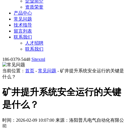
企业简介
资质荣誉
产品中心
常见问题
技术指导
留言列表
联系我们
人才招聘
联系我们
186-0379-5448
Sitexml
当前位置：
首页
-
常见问题
- 矿井提升系统安全运行的关键是
什么？
矿井提升系统安全运行的关键
是什么？
时间：2026-02-09 10:07:00
来源：洛阳普凡电气自动化有限公
司