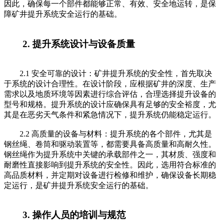
因此，确保每一个部件都能够正常、有效、安全地运转，是保
障矿井提升系统安全运行的基础。
2. 提升系统设计与设备质量
2.1 安全可靠的设计：矿井提升系统的安全性，首先取决
于系统的设计合理性。在设计阶段，应根据矿井的深度、生产
需求以及地质环境等因素进行综合评估，合理选择提升设备的
型号和规格。提升系统的设计应确保具有足够的安全裕度，尤
其是在恶劣天气条件和紧急情况下，提升系统仍能稳定运行。
2.2 高质量的设备与材料：提升系统的各个部件，尤其是
钢丝绳、卷筒和驱动装置等，都需要具备高质量和高耐久性。
钢丝绳作为提升系统中关键的承载部件之一，其材质、强度和
耐磨性直接影响到提升系统的安全性。因此，选用符合标准的
高品质材料，并定期对设备进行检修和维护，确保设备长期稳
定运行，是矿井提升系统安全运行的基础。
3. 操作人员的培训与规范