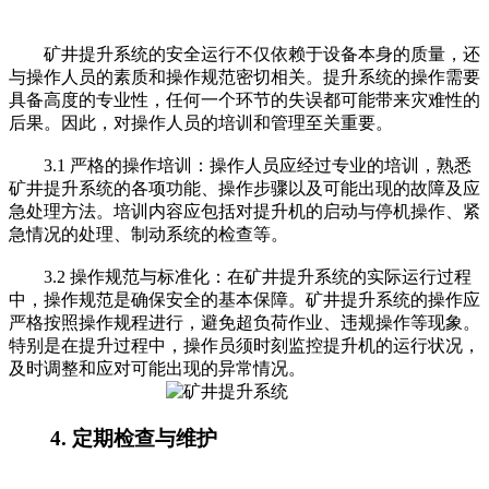
矿井提升系统的安全运行不仅依赖于设备本身的质量，还
与操作人员的素质和操作规范密切相关。提升系统的操作需要
具备高度的专业性，任何一个环节的失误都可能带来灾难性的
后果。因此，对操作人员的培训和管理至关重要。
3.1 严格的操作培训：操作人员应经过专业的培训，熟悉
矿井提升系统的各项功能、操作步骤以及可能出现的故障及应
急处理方法。培训内容应包括对提升机的启动与停机操作、紧
急情况的处理、制动系统的检查等。
3.2 操作规范与标准化：在矿井提升系统的实际运行过程
中，操作规范是确保安全的基本保障。矿井提升系统的操作应
严格按照操作规程进行，避免超负荷作业、违规操作等现象。
特别是在提升过程中，操作员须时刻监控提升机的运行状况，
及时调整和应对可能出现的异常情况。
4. 定期检查与维护