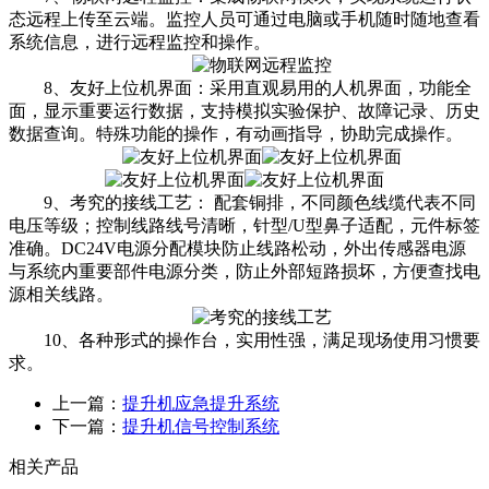
态远程上传至云端。监控人员可通过电脑或手机随时随地查看
系统信息，进行远程监控和操作。
8、友好上位机界面：采用直观易用的人机界面，功能全
面，显示重要运行数据，支持模拟实验保护、故障记录、历史
数据查询。特殊功能的操作，有动画指导，协助完成操作。
9、考究的接线工艺： 配套铜排，不同颜色线缆代表不同
电压等级；控制线路线号清晰，针型/U型鼻子适配，元件标签
准确。DC24V电源分配模块防止线路松动，外出传感器电源
与系统内重要部件电源分类，防止外部短路损坏，方便查找电
源相关线路。
10、各种形式的操作台，实用性强，满足现场使用习惯要
求。
上一篇：
提升机应急提升系统
下一篇：
提升机信号控制系统
相关产品