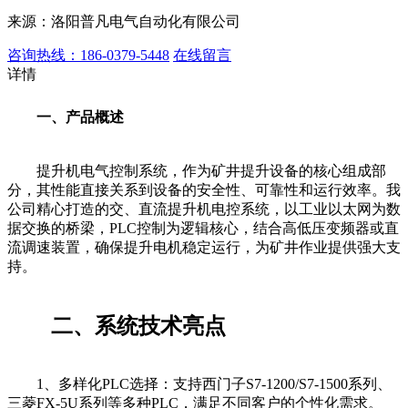
来源：洛阳普凡电气自动化有限公司
咨询热线：186-0379-5448
在线留言
详情
一、产品概述
提升机电气控制系统，作为矿井提升设备的核心组成部
分，其性能直接关系到设备的安全性、可靠性和运行效率。我
公司精心打造的交、直流提升机电控系统，以工业以太网为数
据交换的桥梁，PLC控制为逻辑核心，结合高低压变频器或直
流调速装置，确保提升电机稳定运行，为矿井作业提供强大支
持。
二、系统技术亮点
1、多样化PLC选择：支持西门子S7-1200/S7-1500系列、
三菱FX-5U系列等多种PLC，满足不同客户的个性化需求。