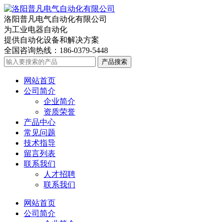
洛阳普凡电气自动化有限公司
为工业电器自动化
提供自动化设备和解决方案
全国咨询热线：
186-0379-5448
产品搜索
网站首页
公司简介
企业简介
资质荣誉
产品中心
常见问题
技术指导
留言列表
联系我们
人才招聘
联系我们
网站首页
公司简介