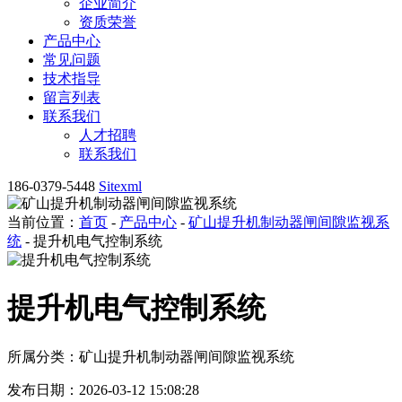
企业简介
资质荣誉
产品中心
常见问题
技术指导
留言列表
联系我们
人才招聘
联系我们
186-0379-5448
Sitexml
当前位置：
首页
-
产品中心
-
矿山提升机制动器闸间隙监视系
统
- 提升机电气控制系统
提升机电气控制系统
所属分类：矿山提升机制动器闸间隙监视系统
发布日期：2026-03-12 15:08:28