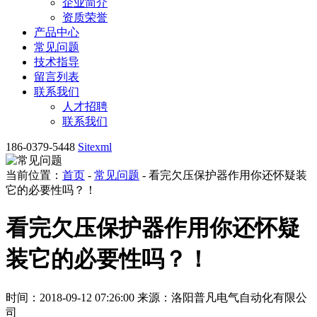
企业简介
资质荣誉
产品中心
常见问题
技术指导
留言列表
联系我们
人才招聘
联系我们
186-0379-5448
Sitexml
当前位置：
首页
-
常见问题
- 看完欠压保护器作用你还怀疑装
它的必要性吗？！
看完欠压保护器作用你还怀疑
装它的必要性吗？！
时间：2018-09-12 07:26:00
来源：洛阳普凡电气自动化有限公
司