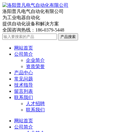
洛阳普凡电气自动化有限公司
为工业电器自动化
提供自动化设备和解决方案
全国咨询热线：
186-0379-5448
产品搜索
网站首页
公司简介
企业简介
资质荣誉
产品中心
常见问题
技术指导
留言列表
联系我们
人才招聘
联系我们
网站首页
公司简介