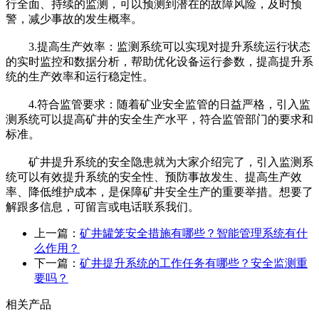
行全面、持续的监测，可以预测到潜在的故障风险，及时预
警，减少事故的发生概率。
3.提高生产效率：监测系统可以实现对提升系统运行状态
的实时监控和数据分析，帮助优化设备运行参数，提高提升系
统的生产效率和运行稳定性。
4.符合监管要求：随着矿业安全监管的日益严格，引入监
测系统可以提高矿井的安全生产水平，符合监管部门的要求和
标准。
矿井提升系统的安全隐患就为大家介绍完了，引入监测系
统可以有效提升系统的安全性、预防事故发生、提高生产效
率、降低维护成本，是保障矿井安全生产的重要举措。想要了
解跟多信息，可留言或电话联系我们。
上一篇：
矿井罐笼安全措施有哪些？智能管理系统有什
么作用？
下一篇：
矿井提升系统的工作任务有哪些？安全监测重
要吗？
相关产品