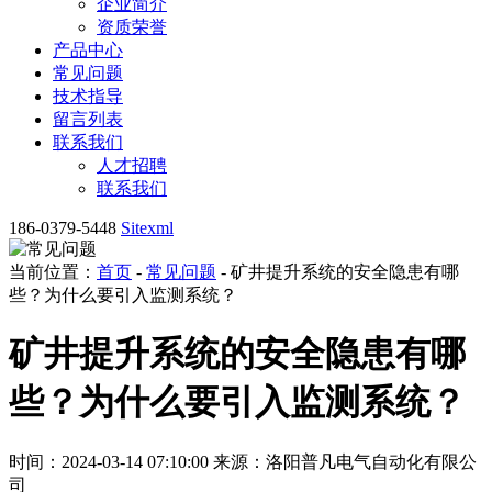
企业简介
资质荣誉
产品中心
常见问题
技术指导
留言列表
联系我们
人才招聘
联系我们
186-0379-5448
Sitexml
当前位置：
首页
-
常见问题
- 矿井提升系统的安全隐患有哪
些？为什么要引入监测系统？
矿井提升系统的安全隐患有哪
些？为什么要引入监测系统？
时间：2024-03-14 07:10:00
来源：洛阳普凡电气自动化有限公
司