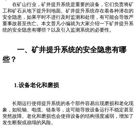
在矿山行业，矿井提升系统是重要的设备，它们负责将矿
工和矿石从地下提升到地面。矿井提升系统存在着各种潜在的
安全隐患，如果平时不进行及时监测和处理，有可能会导致严
重事故甚至伤亡。本文普凡小编就为大家介绍一下矿井提升系
统的安全隐患有哪些？以及引入监测系统的必要性。
一、矿井提升系统的安全隐患有哪
些？
1.设备老化和磨损
长期运行使得提升系统的各个部件容易出现磨损和老化现
象，如轮轴、电缆、链条等，这可能导致设备运行不稳定甚至
突然故障。老化和磨损也会使得设备的结构强度减弱，增加了
发生断裂或崩塌的风险。