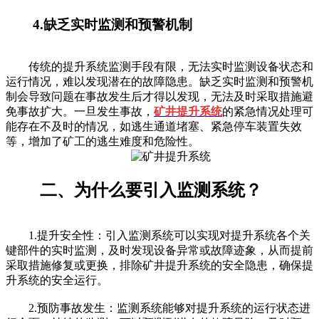
4.缺乏实时监测和预警机制
传统的提升系统监测手段有限，无法实时监测设备状态和
运行情况，难以发现潜在的故障隐患。缺乏实时监测和预警机
制会导致问题在事故发生后才得以发现，无法及时采取措施避
免事故扩大。一旦发生事故，
矿井提升系统
的紧急情况处理可
能存在不及时的情况，如逃生通道堵塞、紧急停车装置失效
等，增加了矿工的逃生难度和危险性。
二、为什么要引入监测系统？
1.提升安全性：引入监测系统可以实现对提升系统各个关
键部件的实时监测，及时发现设备异常或故障迹象，从而提前
采取措施修复或更换，排除矿井提升系统的安全隐患，确保提
升系统的安全运行。
2.预防事故发生：监测系统能够对提升系统的运行状态进