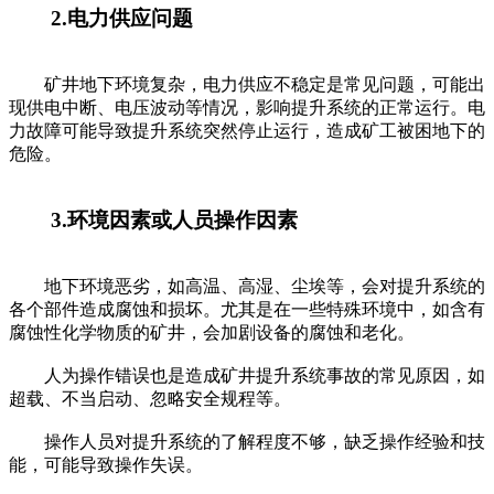
2.电力供应问题
矿井地下环境复杂，电力供应不稳定是常见问题，可能出
现供电中断、电压波动等情况，影响提升系统的正常运行。电
力故障可能导致提升系统突然停止运行，造成矿工被困地下的
危险。
3.环境因素或人员操作因素
地下环境恶劣，如高温、高湿、尘埃等，会对提升系统的
各个部件造成腐蚀和损坏。尤其是在一些特殊环境中，如含有
腐蚀性化学物质的矿井，会加剧设备的腐蚀和老化。
人为操作错误也是造成矿井提升系统事故的常见原因，如
超载、不当启动、忽略安全规程等。
操作人员对提升系统的了解程度不够，缺乏操作经验和技
能，可能导致操作失误。