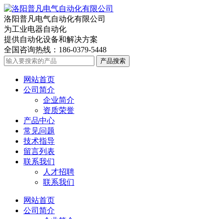
洛阳普凡电气自动化有限公司
为工业电器自动化
提供自动化设备和解决方案
全国咨询热线：
186-0379-5448
产品搜索
网站首页
公司简介
企业简介
资质荣誉
产品中心
常见问题
技术指导
留言列表
联系我们
人才招聘
联系我们
网站首页
公司简介