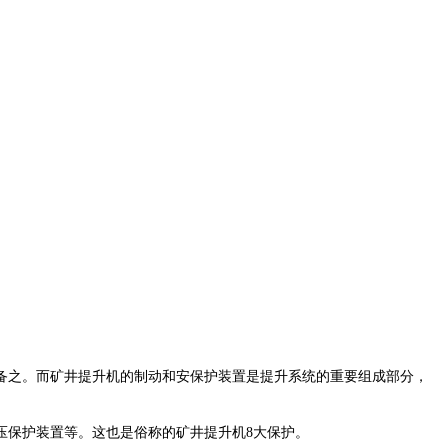
之。而矿井提升机的制动和安保护装置是提升系统的重要组成部分，
保护装置等。这也是俗称的矿井提升机8大保护。