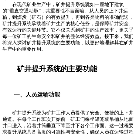
在现代矿业生产中，矿井提升系统犹如一座地下建筑
的“垂直交通动脉”，其重要性不言而喻。从人员的上下井运
输，到煤炭（矿石）的有效提升，再到各类物料的准确配送，
矿井提升系统承载着矿井生产的核心任务，是保障矿井安全、
有效运行的关键环节。它不仅关系到矿井的生产效率，更关乎
每一位矿工的生命安全和矿井的整体经济效益。接下来，我们
将深入探讨矿井提升系统的主要功能，以更好地理解其在矿井
生产中的重要作用。
矿井提升系统的主要功能
一、人员运输功能
矿井提升系统为矿井工作人员提供了安全、便捷的上下井
通道。在每个工作班次开始前，矿工们乘坐罐笼或吊桶从地面
井口进入，沿着井筒垂直下降至井下各个工作面。这一过程要
求提升系统具备高度的可靠性与安全性，确保人员在运输过程