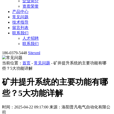
企业简介
资质荣誉
产品中心
常见问题
技术指导
留言列表
联系我们
人才招聘
联系我们
186-0379-5448
Sitexml
当前位置：
首页
-
常见问题
- 矿井提升系统的主要功能有哪
些？5大功能详解
矿井提升系统的主要功能有哪
些？5大功能详解
时间：2025-04-22 09:17:00
来源：洛阳普凡电气自动化有限公
司