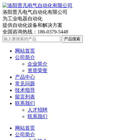
洛阳普凡电气自动化有限公司
为工业电器自动化
提供自动化设备和解决方案
全国咨询热线：
186-0379-5448
产品搜索
网站首页
公司简介
企业简介
资质荣誉
产品中心
常见问题
技术指导
留言列表
联系我们
人才招聘
联系我们
网站首页
公司简介