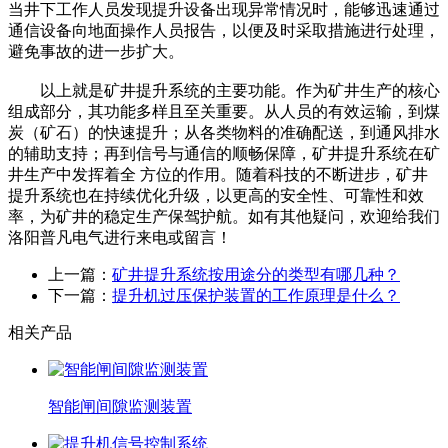
当井下工作人员发现提升设备出现异常情况时，能够迅速通过
通信设备向地面操作人员报告，以便及时采取措施进行处理，
避免事故的进一步扩大。
以上就是矿井提升系统的主要功能。作为矿井生产的核心
组成部分，其功能多样且至关重要。从人员的有效运输，到煤
炭（矿石）的快速提升；从各类物料的准确配送，到通风排水
的辅助支持；再到信号与通信的顺畅保障，矿井提升系统在矿
井生产中发挥着全 方位的作用。随着科技的不断进步，矿井
提升系统也在持续优化升级，以更高的安全性、可靠性和效
率，为矿井的稳定生产保驾护航。如有其他疑问，欢迎给我们
洛阳普凡电气进行来电或留言！
上一篇：
矿井提升系统按用途分的类型有哪几种？
下一篇：
提升机过压保护装置的工作原理是什么？
相关产品
智能闸间隙监测装置