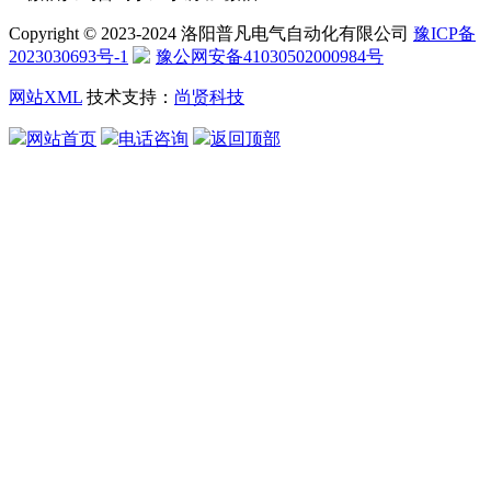
Copyright © 2023-2024 洛阳普凡电气自动化有限公司
豫ICP备
2023030693号-1
豫公网安备41030502000984号
网站XML
技术支持：
尚贤科技
网站首页
电话咨询
返回顶部