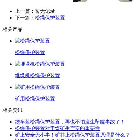
上一篇：暂无记录
下一篇：
松绳保护装置
相关产品
松绳保护装置
堆垛机松绳保护装置
矿用松绳保护装置
相关资讯
绞车装松绳保护装置，再也不怕发生坠罐事故了！
松绳保护装置对于煤矿生产安的重要性
矿上安全无小事！矿井上松绳保护装置原理是什么？