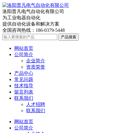
洛阳普凡电气自动化有限公司
为工业电器自动化
提供自动化设备和解决方案
全国咨询热线：
186-0379-5448
产品搜索
网站首页
公司简介
企业简介
资质荣誉
产品中心
常见问题
技术指导
留言列表
联系我们
人才招聘
联系我们
网站首页
公司简介