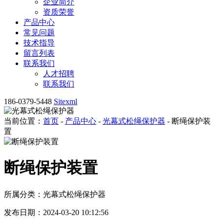
企业简介
资质荣誉
产品中心
常见问题
技术指导
留言列表
联系我们
人才招聘
联系我们
186-0379-5448
Sitexml
当前位置：
首页
-
产品中心
-
光幕式松绳保护器
- 断绳保护装
置
断绳保护装置
所属分类：光幕式松绳保护器
发布日期：2024-03-20 10:12:56